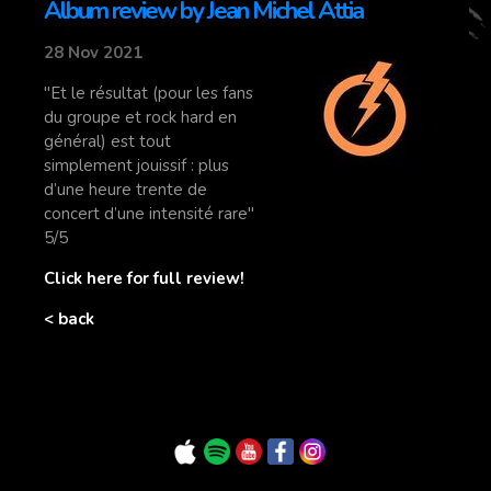
Album review by Jean Michel Attia
28 Nov 2021
"Et le résultat (pour les fans
du groupe et rock hard en
général) est tout
simplement jouissif : plus
d’une heure trente de
concert d’une intensité rare"
5/5
Click here for full review!
< back