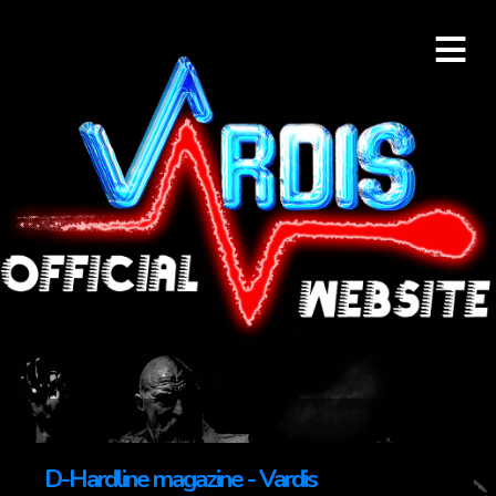
≡
D-Hardline magazine - Vardis