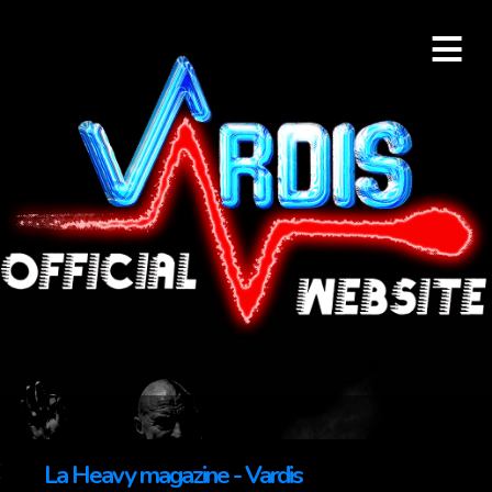
≡
La Heavy magazine - Vardis